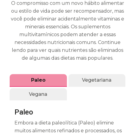
O compromisso com um novo hábito alimentar
ou estilo de vida pode ser recompensador, mas
você pode eliminar acidentalmente vitaminas e
minerais essenciais. Os suplementos
multivitamínicos podem atender a essas
necessidades nutricionais comuns. Continue
lendo para ver quais nutrientes são eliminados
de algumas das dietas mais populares.
Paleo
Vegetariana
Vegana
Paleo
Embora a dieta paleolítica (Paleo) elimine
muitos alimentos refinados e processados, os