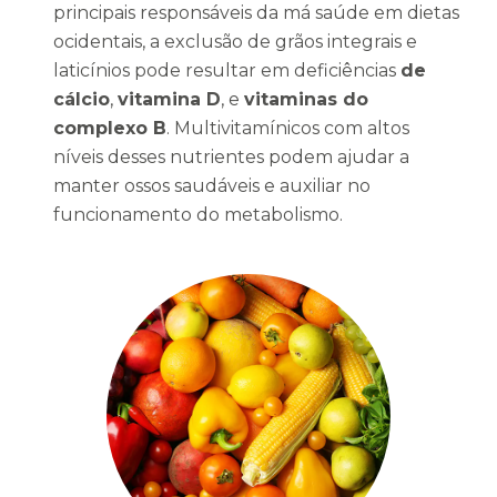
principais responsáveis da má saúde em dietas
ocidentais, a exclusão de grãos integrais e
laticínios pode resultar em deficiências
de
cálcio
,
vitamina D
, e
vitaminas do
complexo B
. Multivitamínicos com altos
níveis desses nutrientes podem ajudar a
manter ossos saudáveis e auxiliar no
funcionamento do metabolismo.