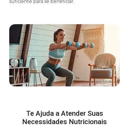
suficiente para se beneficiar.
Te Ajuda a Atender Suas
Necessidades Nutricionais