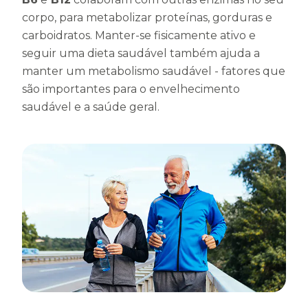
corpo, para metabolizar proteínas, gorduras e
carboidratos. Manter-se fisicamente ativo e
seguir uma dieta saudável também ajuda a
manter um metabolismo saudável - fatores que
são importantes para o envelhecimento
saudável e a saúde geral.