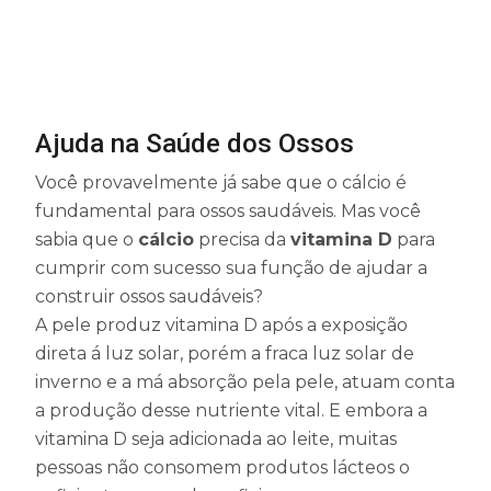
Ajuda na Saúde dos Ossos
Você provavelmente já sabe que o cálcio é
fundamental para ossos saudáveis. Mas você
sabia que o
cálcio
precisa da
vitamina D
para
cumprir com sucesso sua função de ajudar a
construir ossos saudáveis?
A pele produz vitamina D após a exposição
direta á luz solar, porém a fraca luz solar de
inverno e a má absorção pela pele, atuam conta
a produção desse nutriente vital. E embora a
vitamina D seja adicionada ao leite, muitas
pessoas não consomem produtos lácteos o