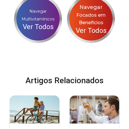
Navegar
Navegar
Focados em
Multivitamínicos
Benefícios
Ver Todos
Ver Todos
Artigos Relacionados