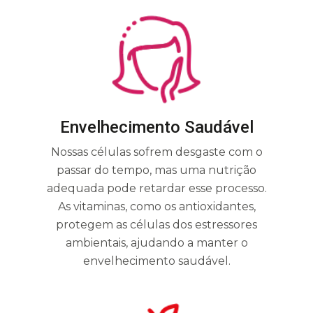
Envelhecimento Saudável
Nossas células sofrem desgaste com o
passar do tempo, mas uma nutrição
adequada pode retardar esse processo.
As vitaminas, como os antioxidantes,
protegem as células dos estressores
ambientais, ajudando a manter o
envelhecimento saudável.