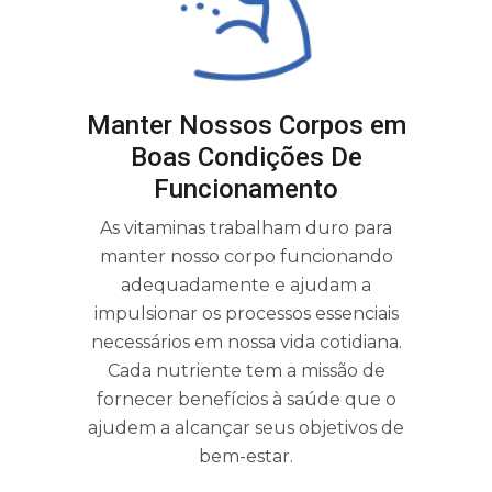
Manter Nossos Corpos em
Boas Condições De
Funcionamento
As vitaminas trabalham duro para
manter nosso corpo funcionando
adequadamente e ajudam a
impulsionar os processos essenciais
necessários em nossa vida cotidiana.
Cada nutriente tem a missão de
fornecer benefícios à saúde que o
ajudem a alcançar seus objetivos de
bem-estar.