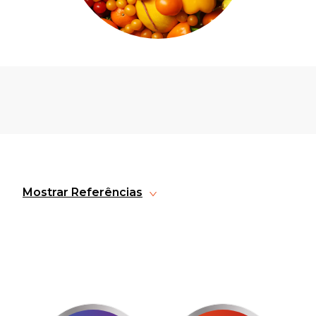
Mostrar Referências