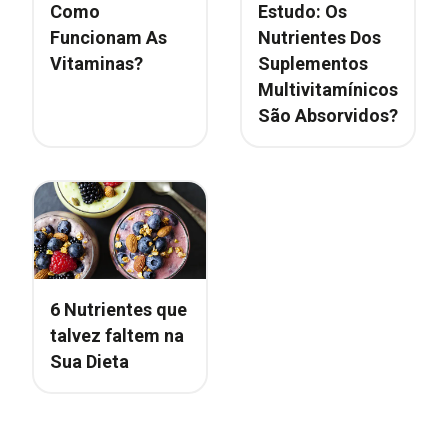
Como
Estudo: Os
Funcionam As
Nutrientes Dos
Vitaminas?
Suplementos
Multivitamínicos
São Absorvidos?
6 Nutrientes que
talvez faltem na
Sua Dieta