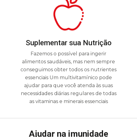
Suplementar sua Nutrição
Fazemos o possível para ingerir
alimentos saudáveis, mas nem sempre
conseguimos obter todos os nutrientes
essenciais Um multivitamínico pode
ajudar para que você atenda às suas
necessidades diárias regulares de todas
as vitaminas e minerais essenciais
Ajudar na imunidade