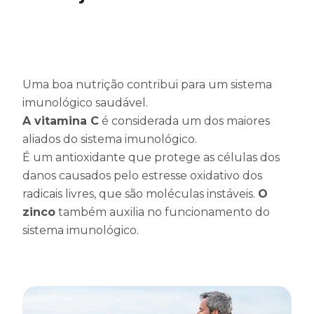
Uma boa nutrição contribui para um sistema
imunológico saudável.
A vitamina C
é considerada um dos maiores
aliados do sistema imunológico.
É um antioxidante que protege as células dos
danos causados pelo estresse oxidativo dos
radicais livres, que são moléculas instáveis.
O
zinco
também auxilia no funcionamento do
sistema imunológico.